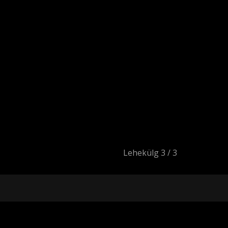
Lehekülg 3 / 3