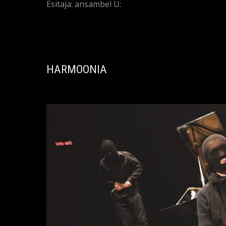
Esitaja: ansambel U:
HARMOONIA