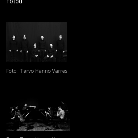
Fotod
Foto: Tarvo Hanno Varres